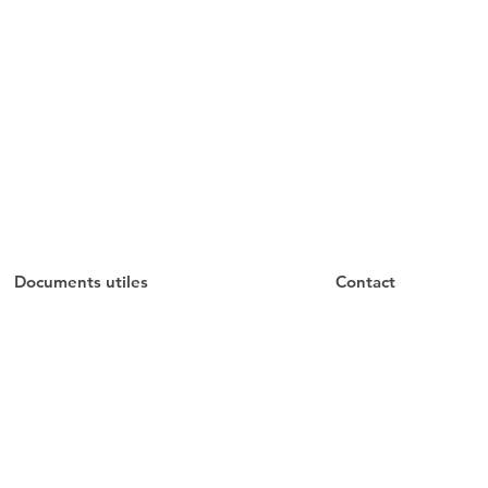
Documents utiles
Contact