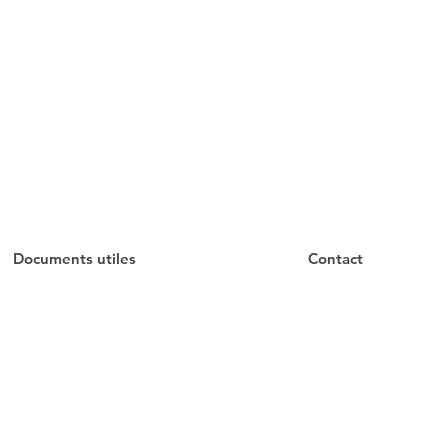
Documents utiles
Contact