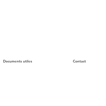
Documents utiles
Contact