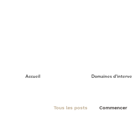
Accueil
Domaines d'interve
Tous les posts
Commencer