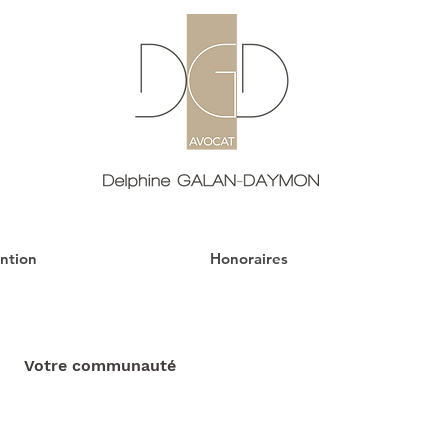
ntion
Honoraires
Votre communauté