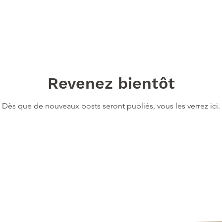
Revenez bientôt
Dès que de nouveaux posts seront publiés, vous les verrez ici.