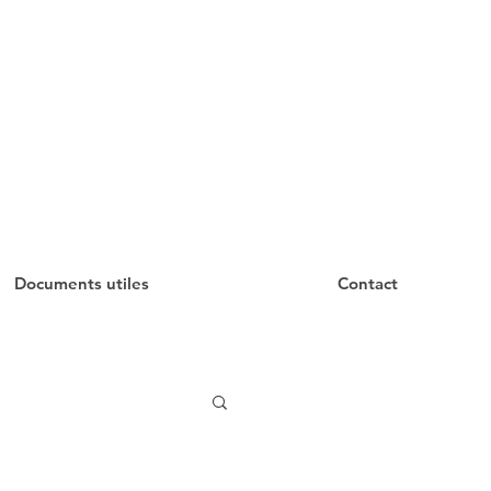
Documents utiles
Contact